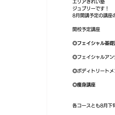
エリアきれい塾
ジュブリーです！
8月開講予定の講座
開校予定講座
◎フェイシャル基礎
◎
フェイシャルアン
◎
ボディトリートメ
◎痩身講座
各コースとも8月下