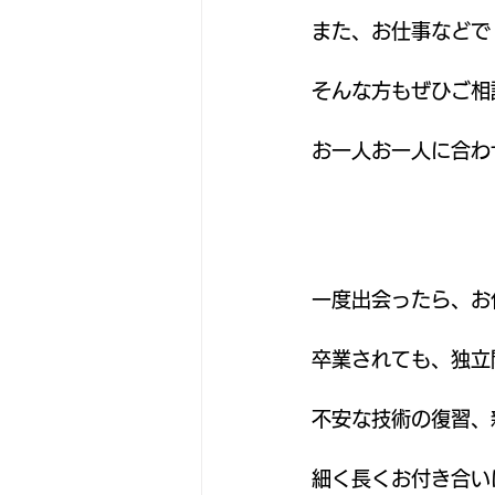
また、お仕事などで
そんな方もぜひご相
お一人お一人に合わ
一度出会ったら、お
卒業されても、独立
不安な技術の復習、
細く長くお付き合い