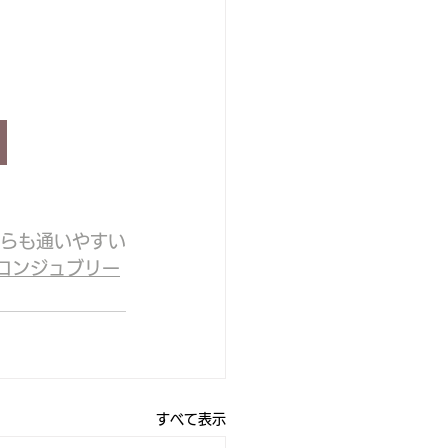
らも通いやすい
ロンジュブリー
すべて表示