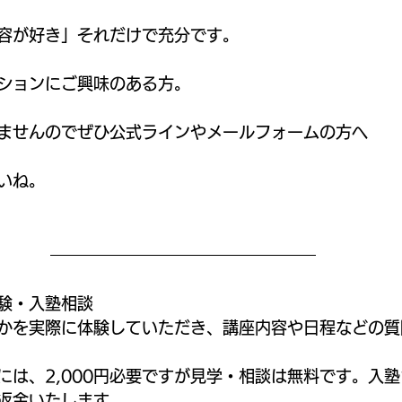
容が好き」それだけで充分です。
ションにご興味のある方。
ませんのでぜひ公式ラインやメールフォームの方へ
いね。
験・入塾相談
かを実際に体験していただき、講座内容や日程などの質
には、2,000円必要ですが見学・相談は無料です。入
を返金いたします。