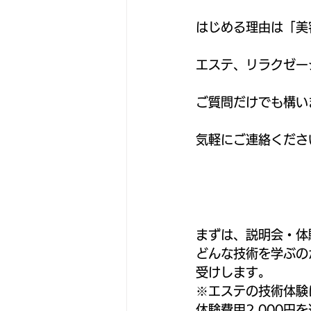
はじめる理由は「美
エステ、リラクゼー
ご質問だけでも構い
気軽にご連絡くださ
まずは、説明会・体
どんな技術を学ぶの
受けします。
※エステの技術体験
体験費用2,000円