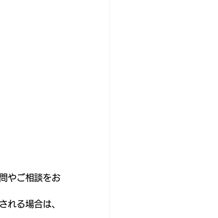
問やご相談をお
塾される場合は、