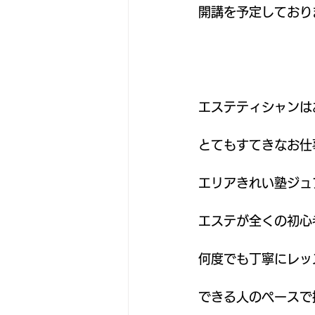
開講を予定しており
エステティシャンは
とてもすてきなお仕
エリアきれい塾ジュ
エステが全くの初心
何度でも丁寧にレッ
できる人のペースで