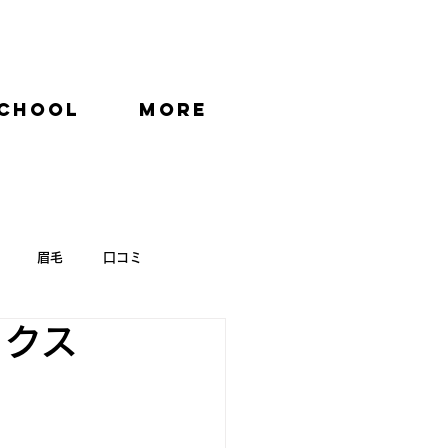
CHOOL
More
眉毛
口コミ
ックス