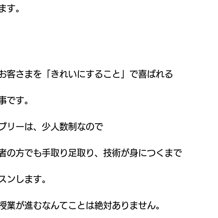
ます。
お客さまを「きれいにすること」で喜ばれる
事です。
ブリーは、少人数制なので
者の方でも手取り足取り、技術が身につくまで
スンします。
授業が進むなんてことは絶対ありません。