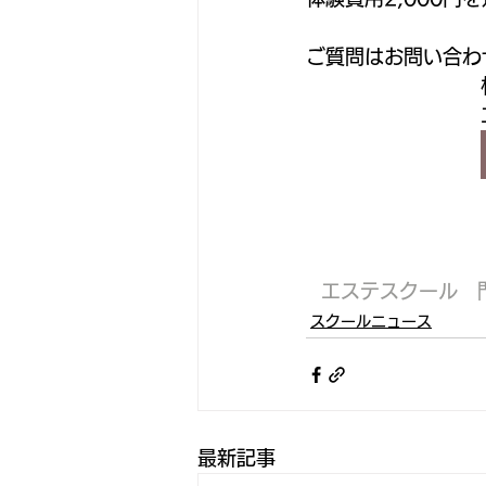
ご質問はお問い合わ
エステスクール　
スクールニュース
最新記事