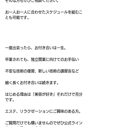
そんな方もぜひご相談ください。
お一人お一人に合わせたスケジュールを組むこ
とも可能です。
一度出会ったら、お付き合いは一生。
卒業されても、独立開業に向けてのお手伝い
不安な技術の復習、新しい技術の講習会など
細く長くお付き合いは続きます。
はじめる理由は「美容が好き」それだけで充分
です。
エステ、リラクゼーションにご興味のある方。
ご質問だけでも構いませんのでぜひ公式ライン