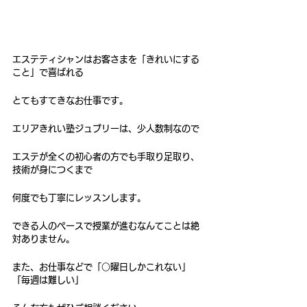
エステティシャンはお客さまを「きれいにする
こと」で喜ばれる
とてもすてきなお仕事です。
エリアきれい塾ジュブリーは、少人数制なので
エステが全くの初心者の方でも手取り足取り、
技術が身につくまで
何度でも丁寧にレッスンします。
できる人のペースで授業が進むなんてことは絶
対ありません。
また、お仕事などで「○曜日しかこれない」
「毎週は難しい」