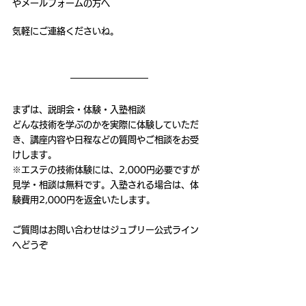
やメールフォームの方へ
気軽にご連絡くださいね。
まずは、説明会・体験・入塾相談
どんな技術を学ぶのかを実際に体験していただ
き、講座内容や日程などの質問やご相談をお受
けします。
※エステの技術体験には、2,000円必要ですが
見学・相談は無料です。入塾される場合は、体
験費用2,000円を返金いたします。
ご質問はお問い合わせはジュブリー公式ライン
へどうぞ