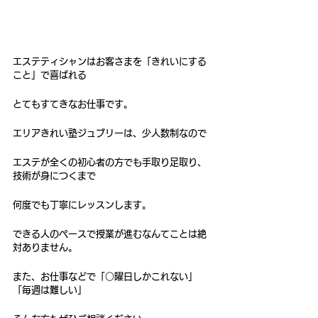
エステティシャンはお客さまを「きれいにする
こと」で喜ばれる
とてもすてきなお仕事です。
エリアきれい塾ジュブリーは、少人数制なので
エステが全くの初心者の方でも手取り足取り、
技術が身につくまで
何度でも丁寧にレッスンします。
できる人のペースで授業が進むなんてことは絶
対ありません。
また、お仕事などで「○曜日しかこれない」
「毎週は難しい」