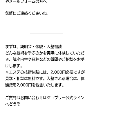
やメールフォームの方へ
気軽にご連絡くださいね。
まずは、説明会・体験・入塾相談
どんな技術を学ぶのかを実際に体験していただ
き、講座内容や日程などの質問やご相談をお受
けします。
※エステの技術体験には、2,000円必要ですが
見学・相談は無料です。入塾される場合は、体
験費用2,000円を返金いたします。
ご質問はお問い合わせはジュブリー公式ライン
へどうぞ