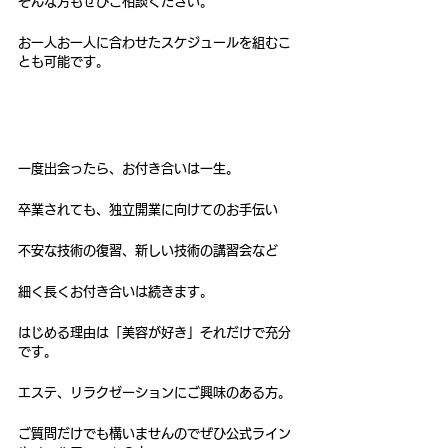
そんな方もぜひご相談ください。
お一人お一人に合わせたスケジュールを組むこ
とも可能です。
一度出会ったら、お付き合いは一生。
卒業されても、独立開業に向けてのお手伝い
不安な技術の復習、新しい技術の講習会など
細く長くお付き合いは続きます。
はじめる理由は「美容が好き」それだけで充分
です。
エステ、リラクゼーションにご興味のある方。
ご質問だけでも構いませんのでぜひ公式ライン