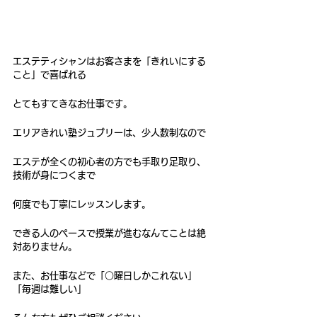
エステティシャンはお客さまを「きれいにする
こと」で喜ばれる
とてもすてきなお仕事です。
エリアきれい塾ジュブリーは、少人数制なので
エステが全くの初心者の方でも手取り足取り、
技術が身につくまで
何度でも丁寧にレッスンします。
できる人のペースで授業が進むなんてことは絶
対ありません。
また、お仕事などで「○曜日しかこれない」
「毎週は難しい」