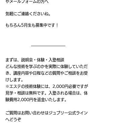
やメールフォームの方へ
気軽にご連絡くださいね。
もちろん5月生も募集中です！
まずは、説明会・体験・入塾相談
どんな技術を学ぶのかを実際に体験していただ
き、講座内容や日程などの質問やご相談をお受
けします。
※エステの技術体験には、2,000円必要ですが
見学・相談は無料です。入塾される場合は、体
験費用2,000円を返金いたします。
ご質問はお問い合わせはジュブリー公式ライン
へどうぞ