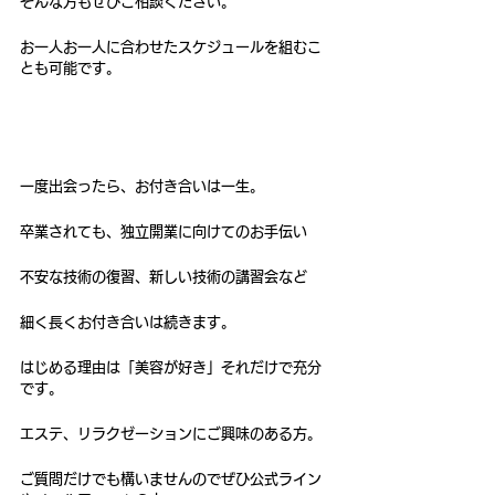
そんな方もぜひご相談ください。
お一人お一人に合わせたスケジュールを組むこ
とも可能です。
一度出会ったら、お付き合いは一生。
卒業されても、独立開業に向けてのお手伝い
不安な技術の復習、新しい技術の講習会など
細く長くお付き合いは続きます。
はじめる理由は「美容が好き」それだけで充分
です。
エステ、リラクゼーションにご興味のある方。
ご質問だけでも構いませんのでぜひ公式ライン