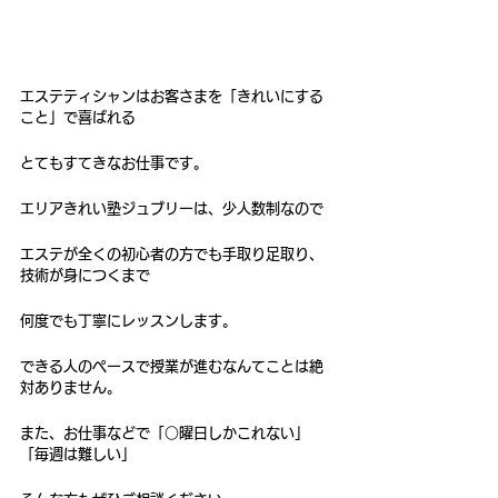
エステティシャンはお客さまを「きれいにする
こと」で喜ばれる
とてもすてきなお仕事です。
エリアきれい塾ジュブリーは、少人数制なので
エステが全くの初心者の方でも手取り足取り、
技術が身につくまで
何度でも丁寧にレッスンします。
できる人のペースで授業が進むなんてことは絶
対ありません。
また、お仕事などで「○曜日しかこれない」
「毎週は難しい」