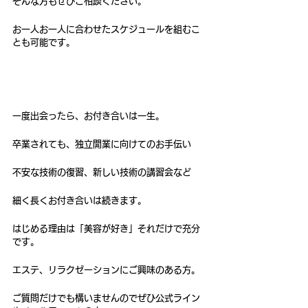
そんな方もぜひご相談ください。
お一人お一人に合わせたスケジュールを組むこ
とも可能です。
一度出会ったら、お付き合いは一生。
卒業されても、独立開業に向けてのお手伝い
不安な技術の復習、新しい技術の講習会など
細く長くお付き合いは続きます。
はじめる理由は「美容が好き」それだけで充分
です。
エステ、リラクゼーションにご興味のある方。
ご質問だけでも構いませんのでぜひ公式ライン