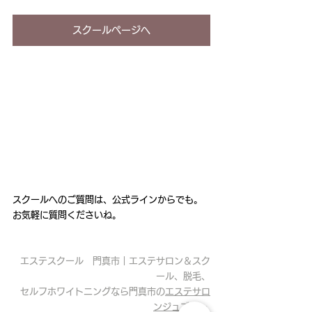
スクールページへ
スクールへのご質問は、公式ラインからでも。
お気軽に質問くださいね。
エステスクール　門真市｜エステサロン＆スク
ール、脱毛、
セルフホワイトニングなら門真市の
エステサロ
ンジュブリー