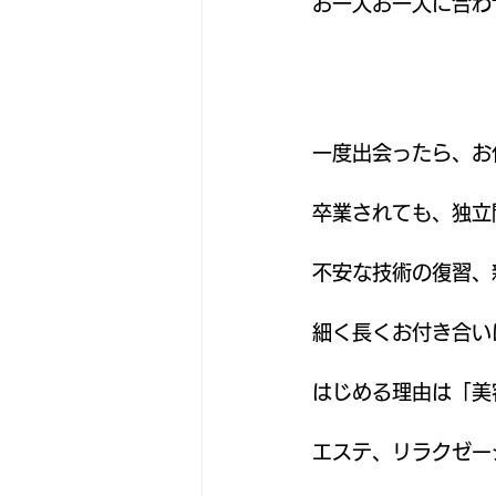
お一人お一人に合わ
一度出会ったら、お
卒業されても、独立
不安な技術の復習、
細く長くお付き合い
はじめる理由は「美
エステ、リラクゼー