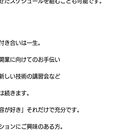
せたスケジュールを組むことも可能です。
付き合いは一生。
開業に向けてのお手伝い
新しい技術の講習会など
は続きます。
容が好き」それだけで充分です。
ションにご興味のある方。