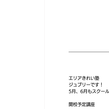
エリアきれい塾
ジュブリーです！
5月、6月もスクー
開校予定講座