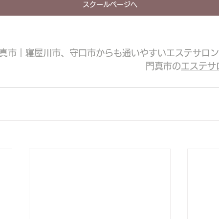
スクールページへ
真市｜寝屋川市、守口市からも通いやすいエステサロン
門真市の
エステサ