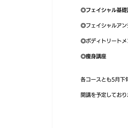
◎フェイシャル基礎
◎
フェイシャルアン
◎
ボディトリートメ
◎痩身講座
各コースとも5月下
開講を予定しており