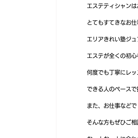
エステティシャンは
とてもすてきなお仕
エリアきれい塾ジュ
エステが全くの初心
何度でも丁寧にレッ
できる人のペースで
また、お仕事などで
そんな方もぜひご相