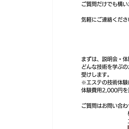
ご質問だけでも構い
気軽にご連絡くださ
まずは、説明会・体
どんな技術を学ぶの
受けします。
※エステの技術体験
体験費用2,000円
ご質問はお問い合わ