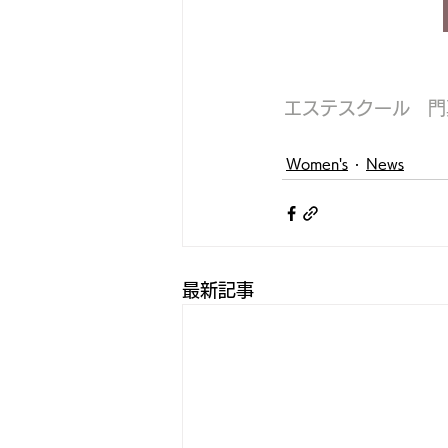
エステスクール　門
Women's
News
最新記事