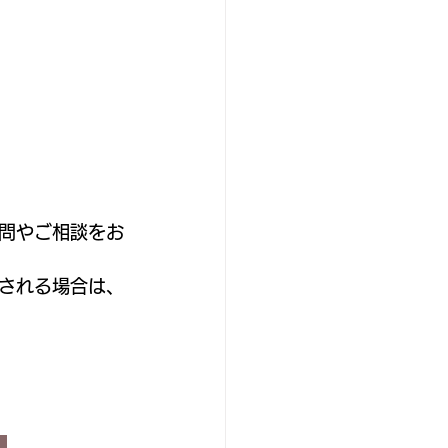
問やご相談をお
塾される場合は、