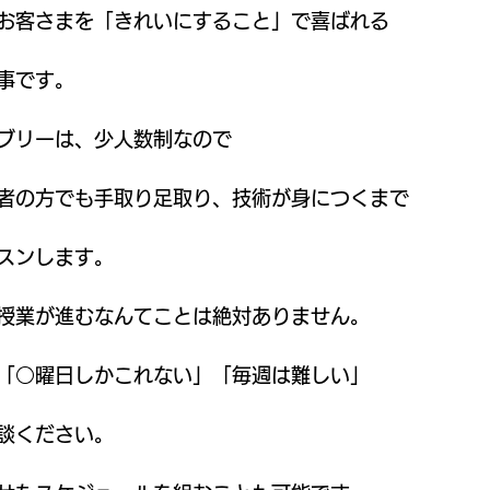
お客さまを「きれいにすること」で喜ばれる
事です。
ブリーは、少人数制なので
者の方でも手取り足取り、技術が身につくまで
スンします。
授業が進むなんてことは絶対ありません。
「○曜日しかこれない」「毎週は難しい」
談ください。