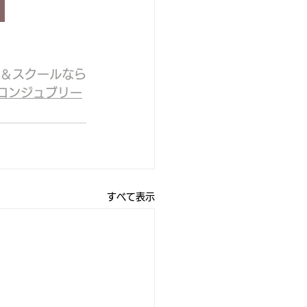
＆スクールなら
ロンジュブリー
すべて表示