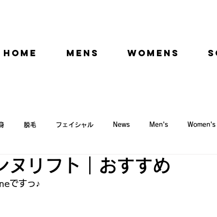
HOME
MENS
WOMENS
S
身
脱毛
フェイシャル
News
Men's
Women's
ンヌリフト｜おすすめ
ニュース
neですっ♪