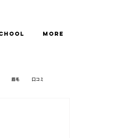
CHOOL
More
眉毛
口コミ