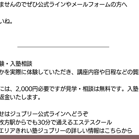
ませんのでぜひ公式ラインやメールフォームの方へ
いね。
験・入塾相談
かを実際に体験していただき、講座内容や日程などの質
には、2,000円必要ですが見学・相談は無料です。入
を返金いたします。
せはジュブリー公式ラインへどうぞ
枚方駅からでも30分で通えるエステスクール
エリアきれい塾ジュブリーの詳しい情報はこちらから